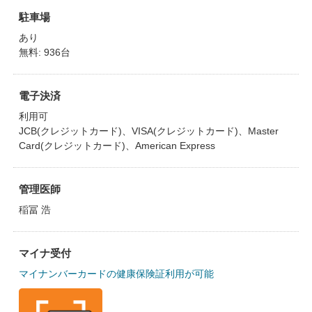
駐車場
あり
無料: 936台
電子決済
利用可
JCB(クレジットカード)、VISA(クレジットカード)、Master
Card(クレジットカード)、American Express
管理医師
稲冨 浩
マイナ受付
マイナンバーカードの健康保険証利用が可能