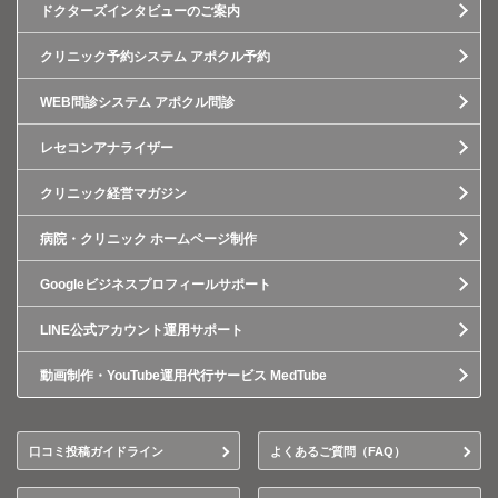
ドクターズインタビューのご案内
クリニック予約システム アポクル予約
WEB問診システム アポクル問診
レセコンアナライザー
クリニック経営マガジン
病院・クリニック ホームページ制作
Googleビジネスプロフィールサポート
LINE公式アカウント運用サポート
動画制作・YouTube運用代行サービス MedTube
口コミ投稿ガイドライン
よくあるご質問（FAQ）