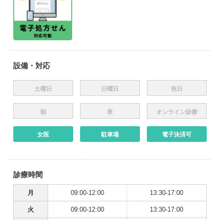
設備・対応
土曜日
日曜日
祝日
朝
夜
オンライン診療
女医
駐車場
電子決済可
診療時間
月
09:00-12:00
13:30-17:00
火
09:00-12:00
13:30-17:00