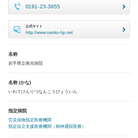
0191-23-3655
公式サイト
http://www.nanko-hp.net
名称
岩手県立南光病院
名称 (かな)
いわてけんりつなんこうびょういん
指定病院
労災保険指定医療機関
指定自立支援医療機関（精神通院医療）