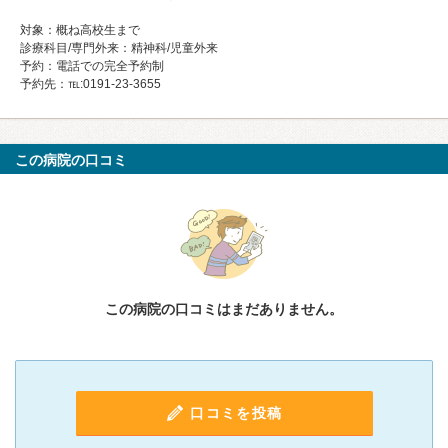
対象：概ね高校生まで
診療科目/専門外来：精神科/児童外来
予約：電話での完全予約制
予約先：℡:0191-23-3655
この病院の口コミ
この病院の口コミはまだありません。
口コミを投稿