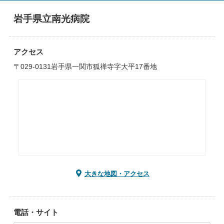
岩手県立南光病院
アクセス
〒029-0131岩手県一関市狐禅寺字大平17番地
大きな地図・アクセス
電話・サイト