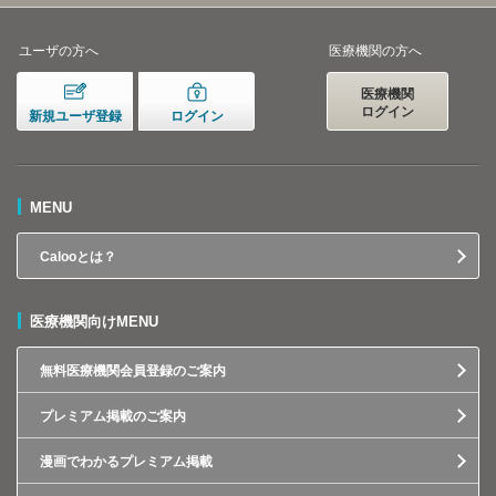
ユーザの方へ
医療機関の方へ
医療機関
ログイン
新規ユーザ登録
ログイン
MENU
Calooとは？
医療機関向けMENU
無料医療機関会員登録のご案内
プレミアム掲載のご案内
漫画でわかるプレミアム掲載