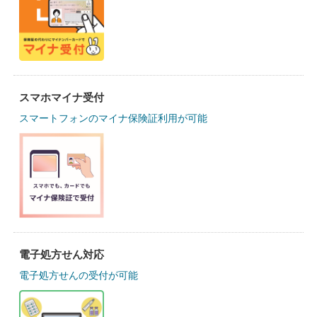
スマホマイナ受付
スマートフォンのマイナ保険証利用が可能
電子処方せん対応
電子処方せんの受付が可能