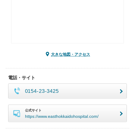
大きな地図・アクセス
電話・サイト
0154-23-3425
公式サイト
https://www.easthokkaidohospital.com/