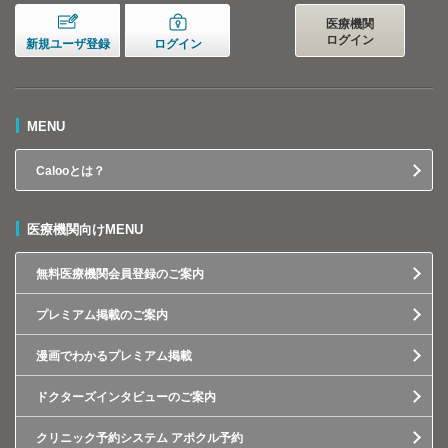
医療機関
ログイン
新規ユーザ登録
ログイン
MENU
Calooとは？
医療機関向けMENU
無料医療機関会員登録のご案内
プレミアム掲載のご案内
漫画でわかるプレミアム掲載
ドクターズインタビューのご案内
クリニック予約システム アポクル予約