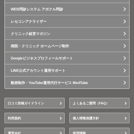
WEB問診システム アポクル問診
レセコンアナライザー
クリニック経営マガジン
病院・クリニック ホームページ制作
Googleビジネスプロフィールサポート
LINE公式アカウント運用サポート
動画制作・YouTube運用代行サービス MedTube
口コミ投稿ガイドライン
よくあるご質問（FAQ）
利用規約
個人情報保護方針
運営会社
採用情報