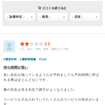
口コミを絞り込む
2.0
けん（本人・40代・男性・掲載口コミ1件）
整形外科
膝靭帯損傷
けが
待ち時間が長い
良い先生が揃っているようだが予約をしても予約時間に呼ば
れる事はほとんどないです。
膝の先生は良き先生で調子がよくなりました。
リハビリも力を入れていてたくさんのリハビリの先生がいま
す。