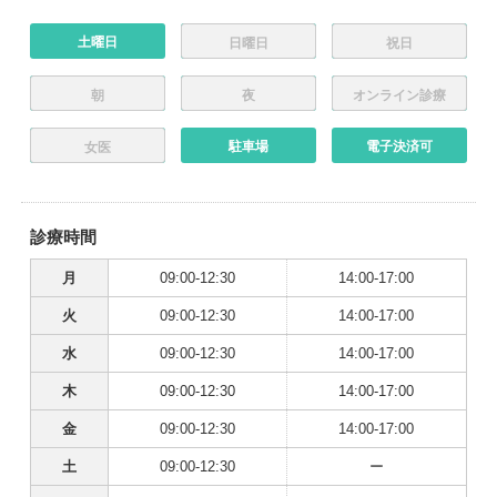
土曜日
日曜日
祝日
朝
夜
オンライン診療
駐車場
電子決済可
女医
診療時間
月
09:00-12:30
14:00-17:00
火
09:00-12:30
14:00-17:00
水
09:00-12:30
14:00-17:00
木
09:00-12:30
14:00-17:00
金
09:00-12:30
14:00-17:00
土
09:00-12:30
ー