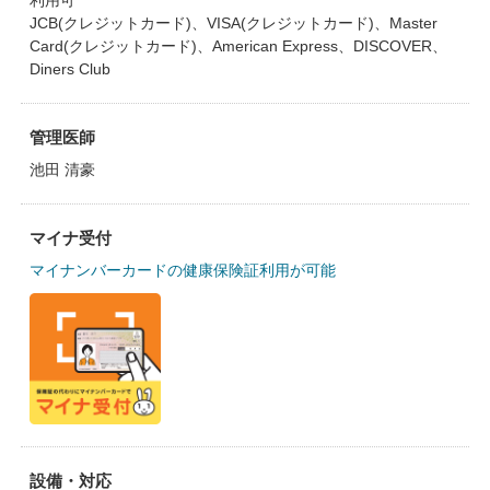
利用可
JCB(クレジットカード)、VISA(クレジットカード)、Master
Card(クレジットカード)、American Express、DISCOVER、
Diners Club
管理医師
池田 清豪
マイナ受付
マイナンバーカードの健康保険証利用が可能
設備・対応