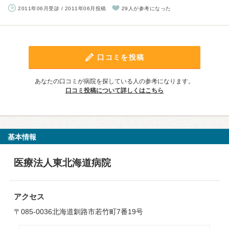
2011年06月受診 / 2011年06月投稿
29人が参考になった
口コミを投稿
あなたの口コミが病院を探している人の参考になります。
口コミ投稿について詳しくはこちら
基本情報
医療法人東北海道病院
アクセス
〒085-0036北海道釧路市若竹町7番19号