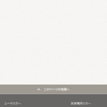
このページの先頭へ
ユーザの方へ
医療機関の方へ