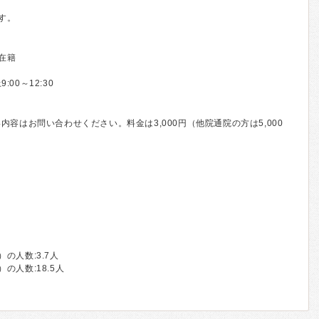
す。
在籍
00～12:30
容はお問い合わせください。料金は3,000円（他院通院の方は5,000
の人数:3.7人
人数:18.5人