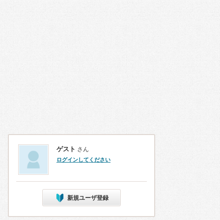
ゲスト
さん
ログインしてください
新規ユーザ登録