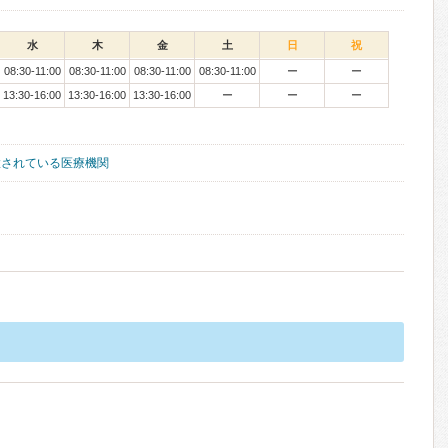
水
木
金
土
日
祝
08:30-11:00
08:30-11:00
08:30-11:00
08:30-11:00
ー
ー
13:30-16:00
13:30-16:00
13:30-16:00
ー
ー
ー
置されている医療機関