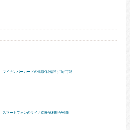
マイナンバーカードの健康保険証利用が可能
スマートフォンのマイナ保険証利用が可能