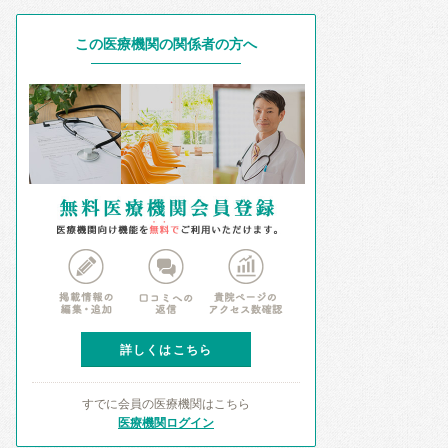
この医療機関の関係者の方へ
詳しくはこちら
すでに会員の医療機関はこちら
医療機関ログイン