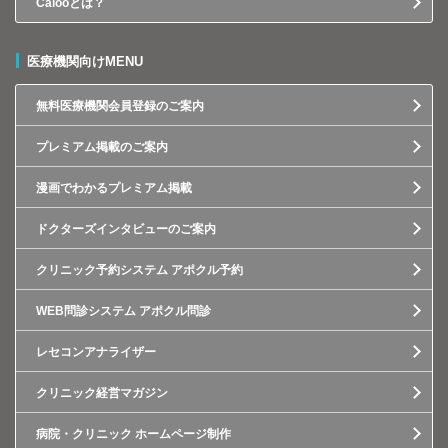
Calooとは？
医療機関向けMENU
無料医療機関会員登録のご案内
プレミアム掲載のご案内
漫画でわかるプレミアム掲載
ドクターズインタビューのご案内
クリニック予約システム アポクル予約
WEB問診システム アポクル問診
レセコンアナライザー
クリニック経営マガジン
病院・クリニック ホームページ制作