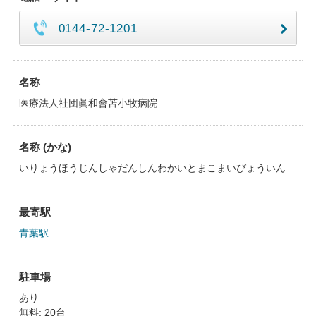
0144-72-1201
名称
医療法人社団眞和會苫小牧病院
名称 (かな)
いりょうほうじんしゃだんしんわかいとまこまいびょういん
最寄駅
青葉駅
駐車場
あり
無料: 20台