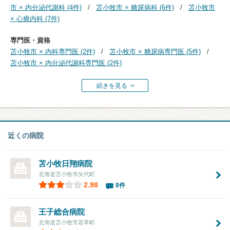
市 × 内分泌代謝科 (4件)
苫小牧市 × 糖尿病科 (6件)
苫小牧市
× 心療内科 (7件)
専門医・資格
苫小牧市 × 内科専門医 (2件)
苫小牧市 × 糖尿病専門医 (5件)
苫小牧市 × 内分泌代謝科専門医 (2件)
続きを見る
近くの病院
苫小牧日翔病院
北海道苫小牧市矢代町
2.98
8件
王子総合病院
北海道苫小牧市若草町