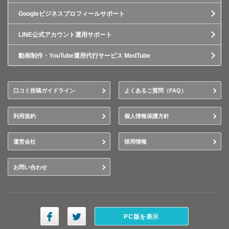
Googleビジネスプロフィールサポート
LINE公式アカウント運用サポート
動画制作・YouTube運用代行サービス MedTube
口コミ投稿ガイドライン
よくあるご質問（FAQ）
利用規約
個人情報保護方針
運営会社
採用情報
お問い合わせ
PC版を表示