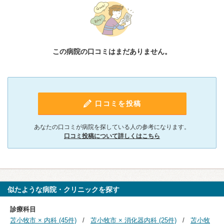
この病院の口コミはまだありません。
口コミを投稿
あなたの口コミが病院を探している人の参考になります。
口コミ投稿について詳しくはこちら
似たような病院・クリニックを探す
診療科目
苫小牧市 × 内科 (45件)
苫小牧市 × 消化器内科 (25件)
苫小牧