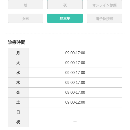
朝
夜
オンライン診療
駐車場
女医
電子決済可
診療時間
月
09:00-17:00
火
09:00-17:00
水
09:00-17:00
木
09:00-17:00
金
09:00-17:00
土
09:00-12:00
日
ー
祝
ー