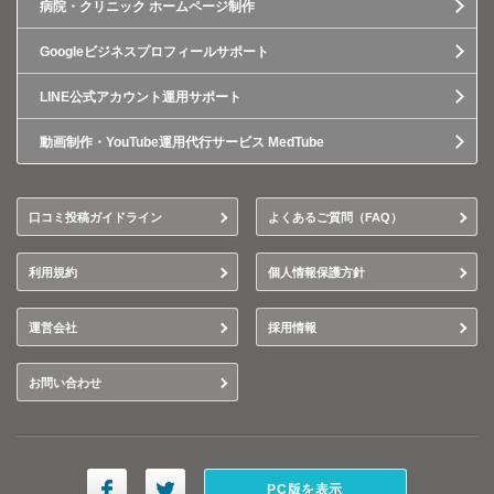
病院・クリニック ホームページ制作
Googleビジネスプロフィールサポート
LINE公式アカウント運用サポート
動画制作・YouTube運用代行サービス MedTube
口コミ投稿ガイドライン
よくあるご質問（FAQ）
利用規約
個人情報保護方針
運営会社
採用情報
お問い合わせ
PC版を表示