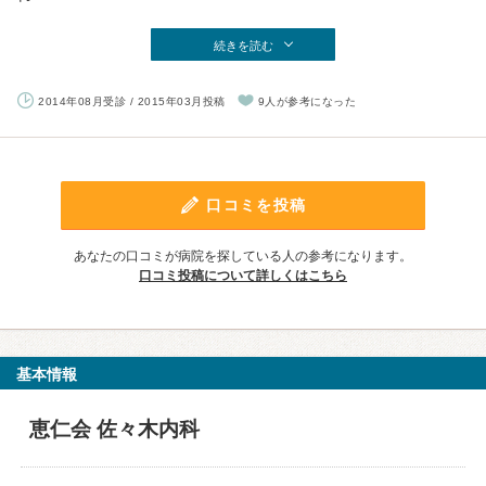
続きを読む
2014年08月受診 / 2015年03月投稿
9人が参考になった
口コミを投稿
あなたの口コミが病院を探している人の参考になります。
口コミ投稿について詳しくはこちら
基本情報
恵仁会 佐々木内科