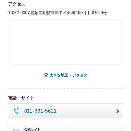
アクセス
〒062-0007北海道札幌市豊平区美園7条8丁目6番20号
大きな地図・アクセス
電話・サイト
011-831-5621
公式サイト