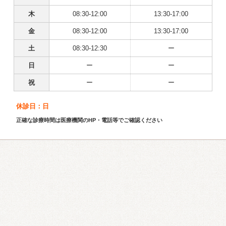
木
08:30-12:00
13:30-17:00
金
08:30-12:00
13:30-17:00
土
08:30-12:30
ー
日
ー
ー
祝
ー
ー
休診日：日
正確な診療時間は医療機関のHP・電話等でご確認ください