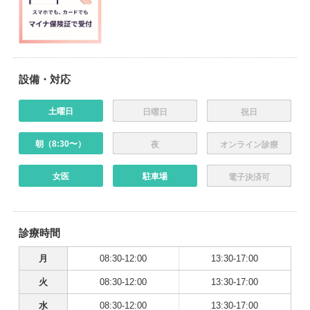
設備・対応
土曜日
日曜日
祝日
朝（8:30〜）
夜
オンライン診療
女医
駐車場
電子決済可
診療時間
月
08:30-12:00
13:30-17:00
火
08:30-12:00
13:30-17:00
水
08:30-12:00
13:30-17:00