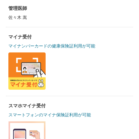
管理医師
佐々木 嵩
マイナ受付
マイナンバーカードの健康保険証利用が可能
スマホマイナ受付
スマートフォンのマイナ保険証利用が可能