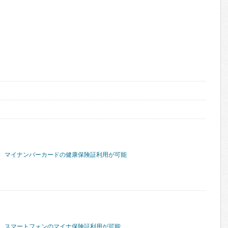
マイナンバーカードの健康保険証利用が可能
スマートフォンのマイナ保険証利用が可能