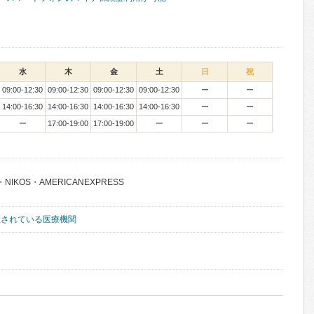
水
木
金
土
日
祝
09:00-12:30
09:00-12:30
09:00-12:30
09:00-12:30
ー
ー
14:00-16:30
14:00-16:30
14:00-16:30
14:00-16:30
ー
ー
ー
17:00-19:00
17:00-19:00
ー
ー
ー
・NIKOS・AMERICANEXPRESS
ん
置されている医療機関