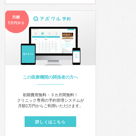
この医療機関の関係者の方へ
初期費用無料・３カ月間無料！
クリニック専用の予約管理システムが
月額1万円からご利用いただけます。
詳しくはこちら