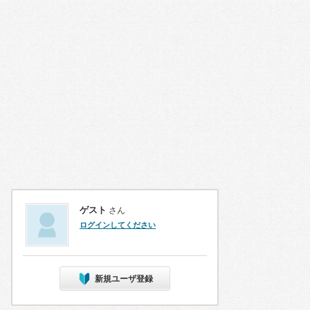
ゲスト
さん
ログインしてください
新規ユーザ登録