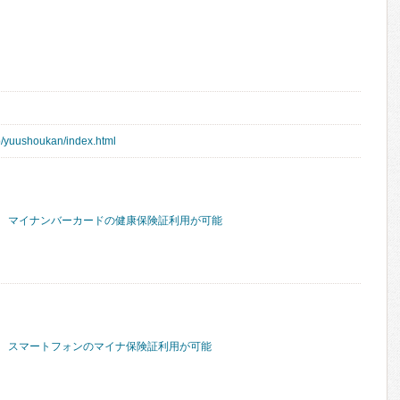
p/yuushoukan/index.html
マイナンバーカードの健康保険証利用が可能
スマートフォンのマイナ保険証利用が可能