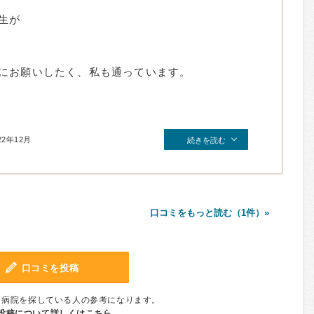
生が
にお願いしたく、私も通っています。
22年12月
続きを読む
口コミをもっと読む（1件）»
口コミを投稿
、病院を探している人の参考になります。
投稿について詳しくはこちら