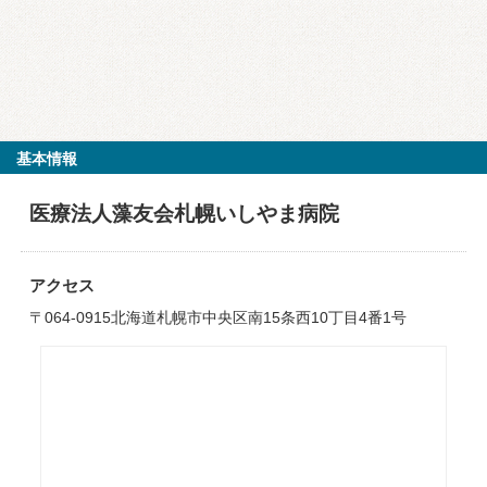
基本情報
医療法人藻友会札幌いしやま病院
アクセス
〒064-0915北海道札幌市中央区南15条西10丁目4番1号