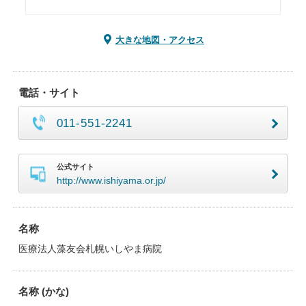
大きな地図・アクセス
電話・サイト
011-551-2241
公式サイト
http://www.ishiyama.or.jp/
名称
医療法人藻友会札幌いしやま病院
名称 (かな)