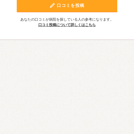
口コミを投稿
あなたの口コミが病院を探している人の参考になります。
口コミ投稿について詳しくはこちら