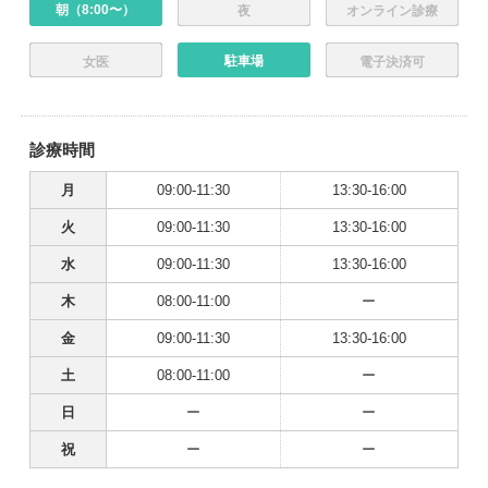
朝（8:00〜）
夜
オンライン診療
駐車場
女医
電子決済可
診療時間
月
09:00-11:30
13:30-16:00
火
09:00-11:30
13:30-16:00
水
09:00-11:30
13:30-16:00
木
08:00-11:00
ー
金
09:00-11:30
13:30-16:00
土
08:00-11:00
ー
日
ー
ー
祝
ー
ー