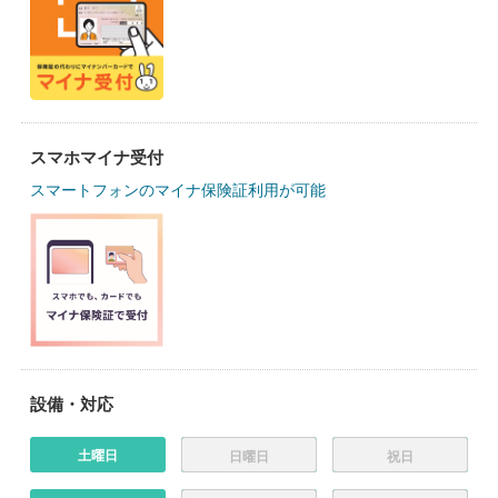
スマホマイナ受付
スマートフォンのマイナ保険証利用が可能
設備・対応
土曜日
日曜日
祝日