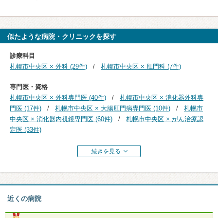
似たような病院・クリニックを探す
診療科目
札幌市中央区 × 外科 (29件)
札幌市中央区 × 肛門科 (7件)
専門医・資格
札幌市中央区 × 外科専門医 (40件)
札幌市中央区 × 消化器外科専
門医 (17件)
札幌市中央区 × 大腸肛門病専門医 (10件)
札幌市
中央区 × 消化器内視鏡専門医 (60件)
札幌市中央区 × がん治療認
定医 (33件)
続きを見る
近くの病院