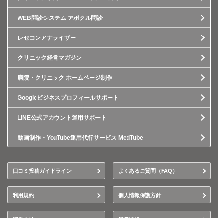
WEB問診システム アポクル問診
レセコンアナライザー
クリニック経営マガジン
病院・クリニック ホームページ制作
Googleビジネスプロフィールサポート
LINE公式アカウント運用サポート
動画制作・YouTube運用代行サービス MedTube
口コミ投稿ガイドライン
よくあるご質問（FAQ）
利用規約
個人情報保護方針