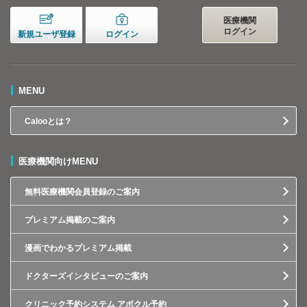
医療機関
ログイン
新規ユーザ登録
ログイン
MENU
Calooとは？
医療機関向けMENU
無料医療機関会員登録のご案内
プレミアム掲載のご案内
漫画でわかるプレミアム掲載
ドクターズインタビューのご案内
クリニック予約システム アポクル予約