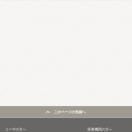
このページの先頭へ
ユーザの方へ
医療機関の方へ